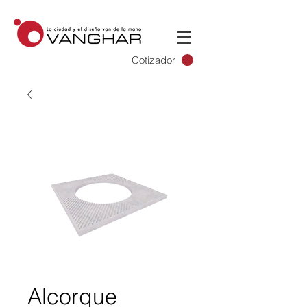
Cotizador
Alcorque