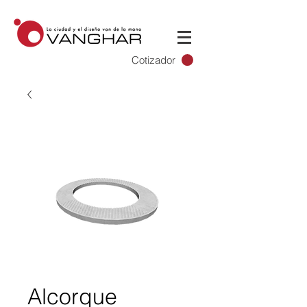
Cotizador
Alcorque