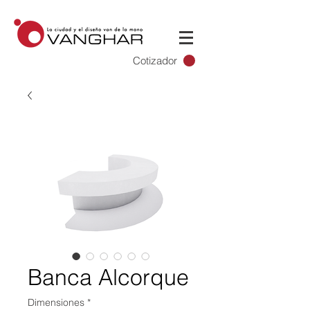
Cotizador
Banca Alcorque
Dimensiones
*