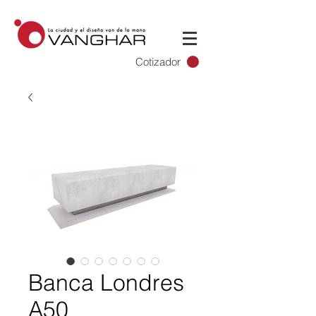
Cotizador
Banca Londres
A50