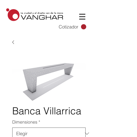
Cotizador
Banca Villarrica
Dimensiones
*