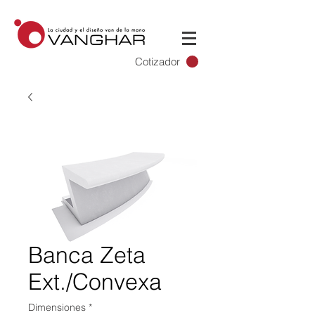
Cotizador
Banca Zeta
Ext./Convexa
Dimensiones
*