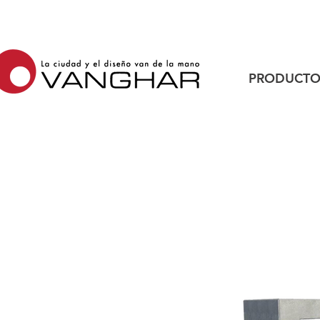
PRODUCTO