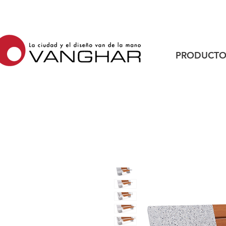
PRODUCTO