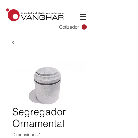
Cotizador
Segregador
Ornamental
Dimensiones
*