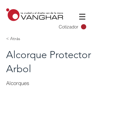
Cotizador
< Atrás
Alcorque Protector
Arbol
Alcorques