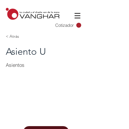
Cotizador
< Atrás
Asiento U
Asientos