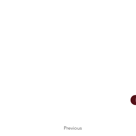
Previous