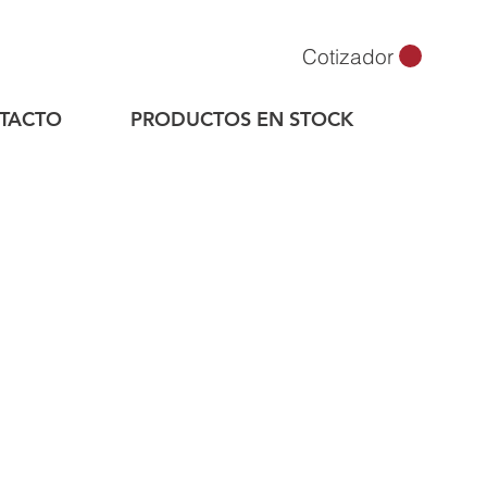
Cotizador
TACTO
PRODUCTOS EN STOCK