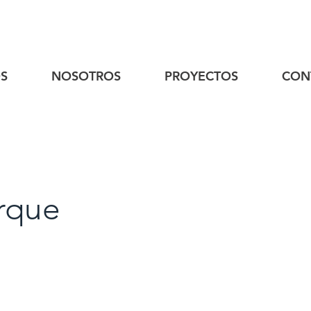
S
NOSOTROS
PROYECTOS
CON
rque