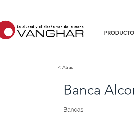
PRODUCTO
< Atrás
Banca Alco
Bancas