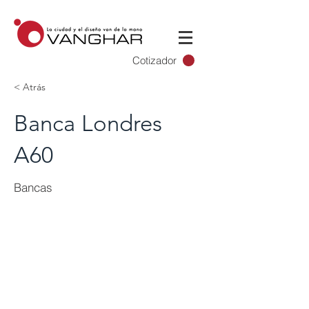
Cotizador
< Atrás
Banca Londres
A60
Bancas