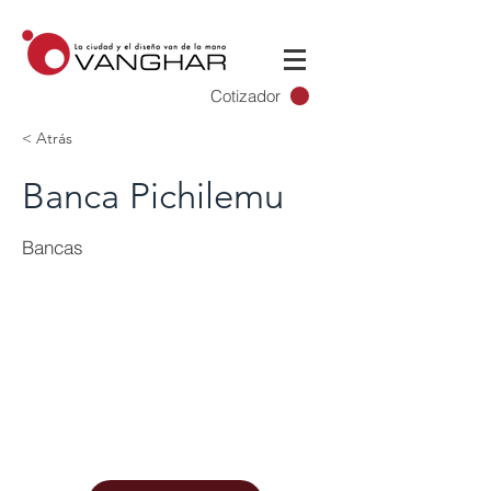
Cotizador
< Atrás
Banca Pichilemu
Bancas