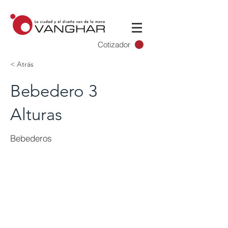
Cotizador
< Atrás
Bebedero 3
Alturas
Bebederos