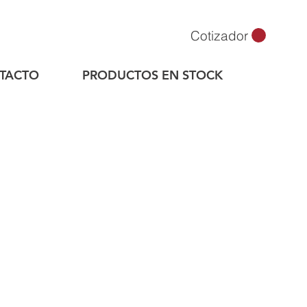
Cotizador
TACTO
PRODUCTOS EN STOCK