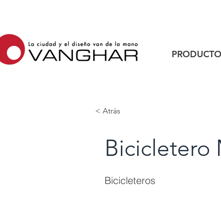
PRODUCTO
< Atrás
Bicicletero
Bicicleteros