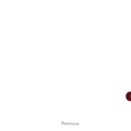
Previous