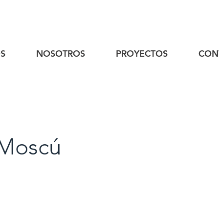
S
NOSOTROS
PROYECTOS
CON
 Moscú