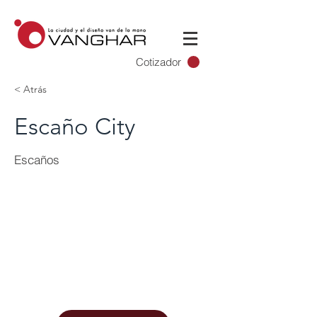
Cotizador
< Atrás
Escaño City
Escaños