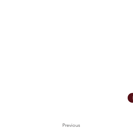
Previous