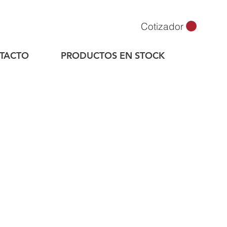
Cotizador
TACTO
PRODUCTOS EN STOCK