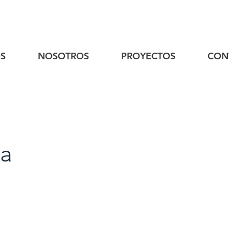
S
NOSOTROS
PROYECTOS
CON
ta