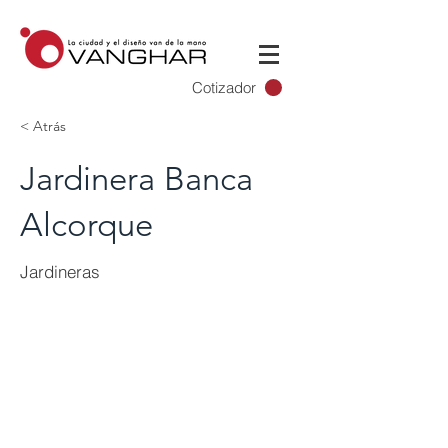
Cotizador
< Atrás
Jardinera Banca
Alcorque
Jardineras