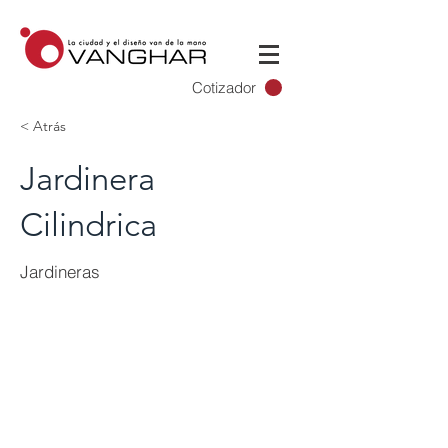
Cotizador
< Atrás
Jardinera
Cilindrica
Jardineras