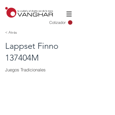
Cotizador
< Atrás
Lappset Finno
137404M
Juegos Tradicionales