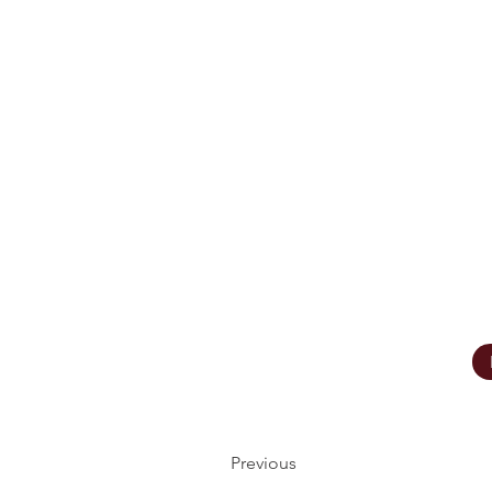
Previous