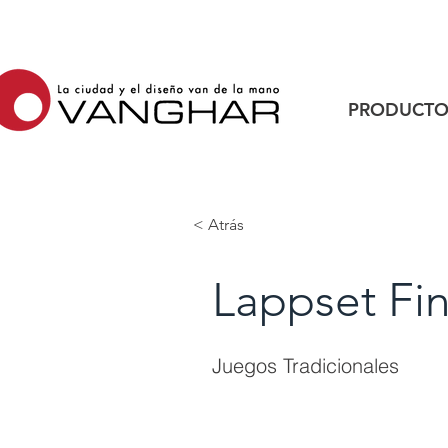
PRODUCTO
< Atrás
Lappset Fi
Juegos Tradicionales