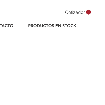
Cotizador
TACTO
PRODUCTOS EN STOCK