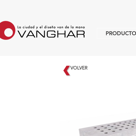
PRODUCTO
VOLVER