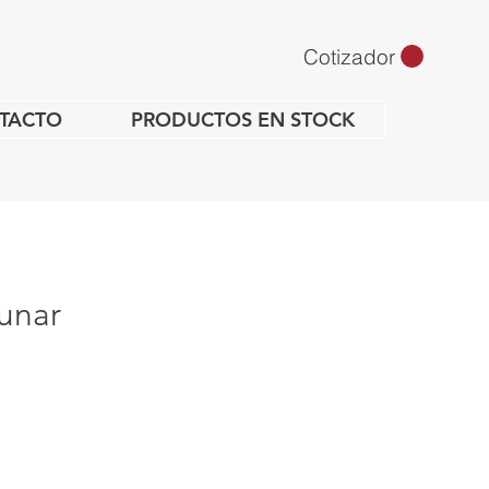
Cotizador
TACTO
PRODUCTOS EN STOCK
unar