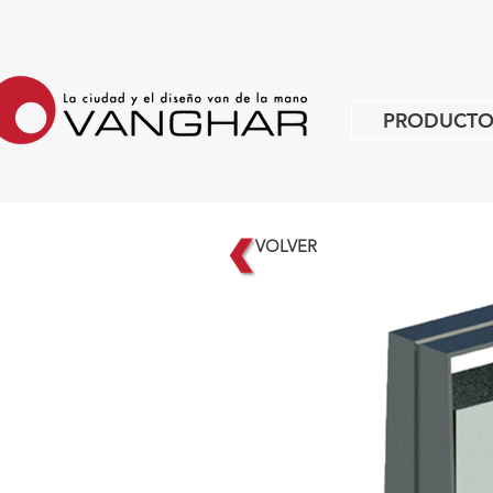
PRODUCTO
VOLVER