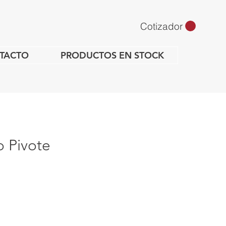
Cotizador
TACTO
PRODUCTOS EN STOCK
o Pivote