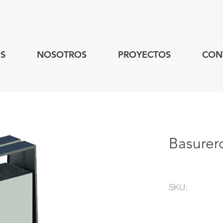
S
NOSOTROS
PROYECTOS
CON
Basurer
SKU: