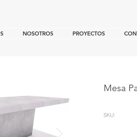
S
NOSOTROS
PROYECTOS
CON
Mesa Pa
SKU: