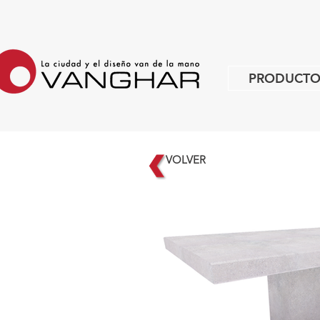
PRODUCTO
VOLVER