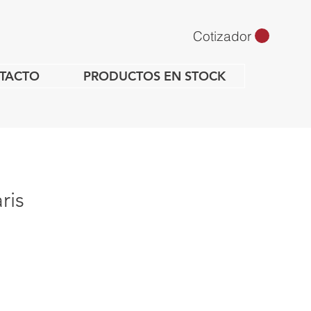
Cotizador
TACTO
PRODUCTOS EN STOCK
ris