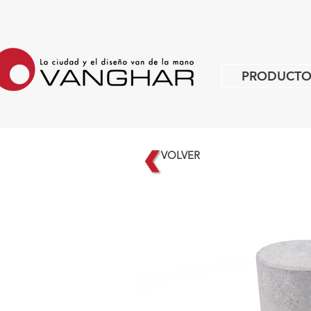
PRODUCTO
VOLVER