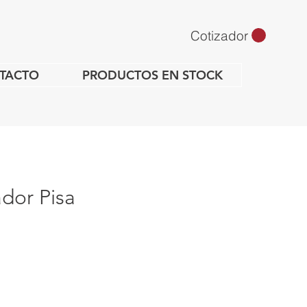
Cotizador
TACTO
PRODUCTOS EN STOCK
dor Pisa