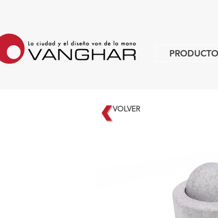
PRODUCTO
VOLVER